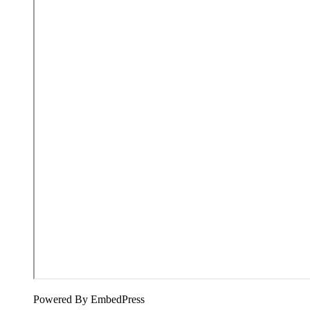
Powered By EmbedPress