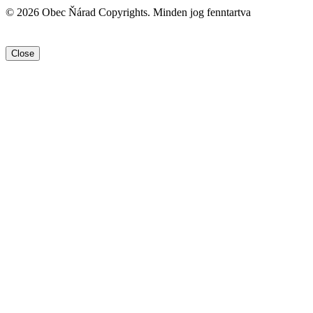
© 2026 Obec Ňárad Copyrights. Minden jog fenntartva
Close