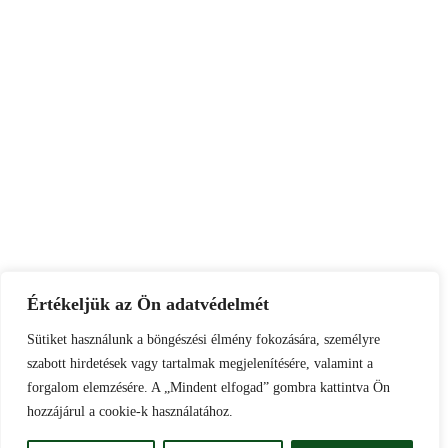
Értékeljük az Ön adatvédelmét
Sütiket használunk a böngészési élmény fokozására, személyre
szabott hirdetések vagy tartalmak megjelenítésére, valamint a
forgalom elemzésére. A „Mindent elfogad” gombra kattintva Ön
hozzájárul a cookie-k használatához.