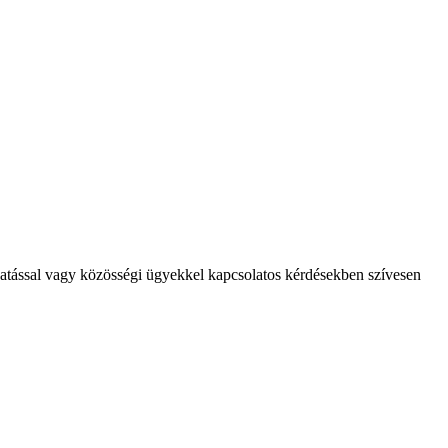
gatással vagy közösségi ügyekkel kapcsolatos kérdésekben szívesen